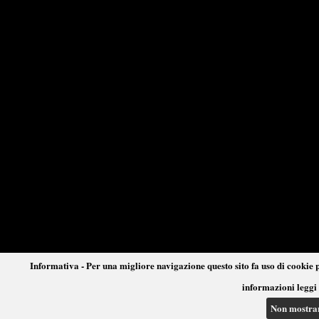
Informativa - Per una migliore navigazione questo sito fa uso di cookie p
informazioni leggi 
Non mostra